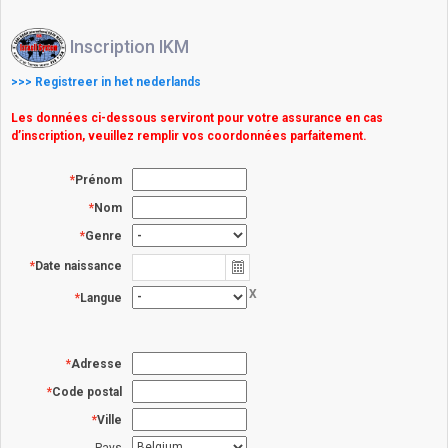
Inscription IKM
>>> Registreer in het nederlands
Les données ci-dessous serviront pour votre assurance en cas
d’inscription, veuillez remplir vos coordonnées parfaitement.
Prénom
Nom
Genre
Date naissance
X
Langue
Adresse
Code postal
Ville
Pays